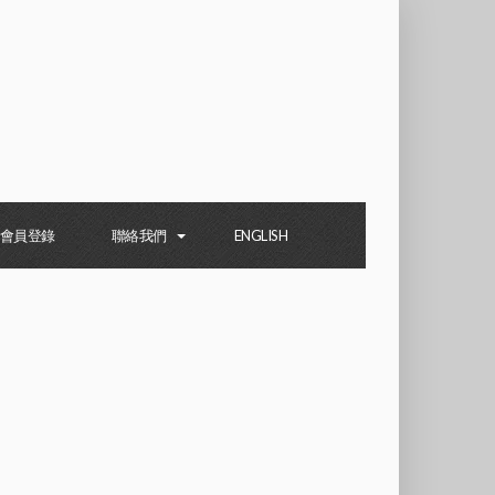
會員登錄
聯絡我們
ENGLISH