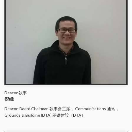
Deacon執事
倪峰
Deacon Board Chairman 執事會主席， Communications 通讯，
Grounds & Building (DTA) 基礎建設（DTA）