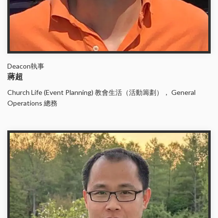
Deacon執事
蔣超
Church Life (Event Planning) 教會生活（活動籌劃）， General
Operations 總務