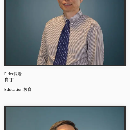
Elder長老
肖丁
Education 教育