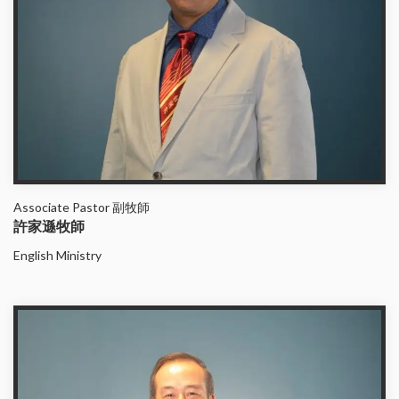
Associate Pastor 副牧師
許家遜牧師
English Ministry