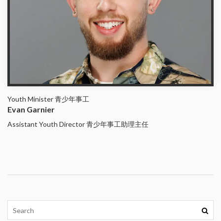
Youth Minister 青少年事工
Evan Garnier
Assistant Youth Director 青少年事工助理主任