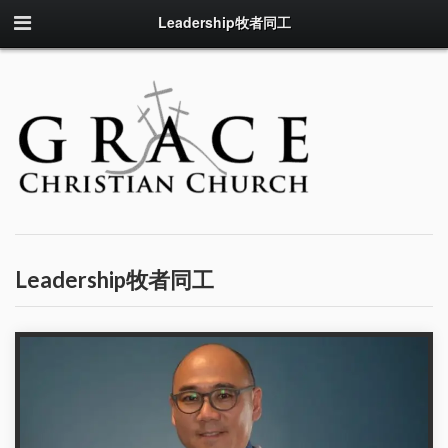
Leadership牧者同工
Leadership牧者同工