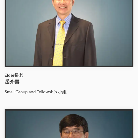
Elder長老
岳介壽
Small Group and Fellowship 小組