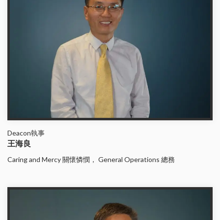
Deacon執事
王海良
Caring and Mercy 關懷憐憫， General Operations 總務