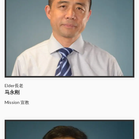
Elder長老
马永刚
Mission 宣教