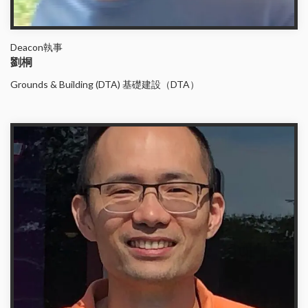
Deacon執事
劉桐
Grounds & Building (DTA) 基礎建設（DTA）