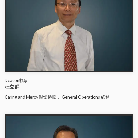
Deacon執事
杜立群
Caring and Mercy 關懷憐憫， General Operations 總務