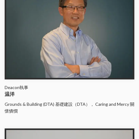
Deacon執事
温洋
Grounds & Building (DTA) 基礎建設（DTA）， Caring and Mercy 關
懷憐憫