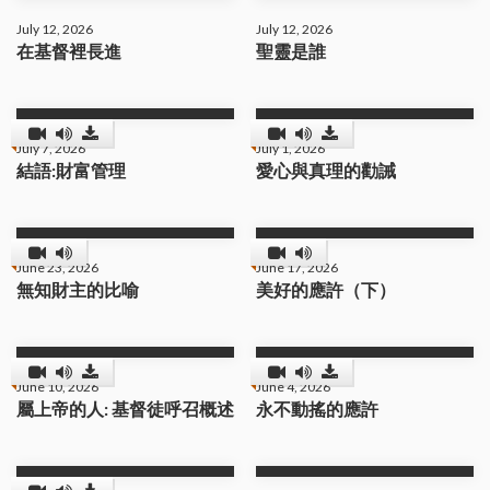
July 12, 2026
July 12, 2026
在基督裡長進
聖靈是誰
July 7, 2026
July 1, 2026
結語:財富管理
愛心與真理的勸誡
June 23, 2026
June 17, 2026
無知財主的比喻
美好的應許（下）
June 10, 2026
June 4, 2026
屬上帝的人: 基督徒呼召概述
永不動搖的應許