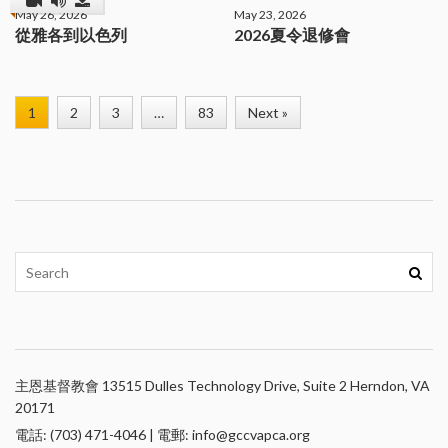
May 26, 2026
May 23, 2026
從雅各到以色列
2026夏令退修會
1
2
3
…
83
Next »
主恩基督教會 13515 Dulles Technology Drive, Suite 2 Herndon, VA
20171
電話: (703) 471-4046 | 電郵: info@gccvapca.org