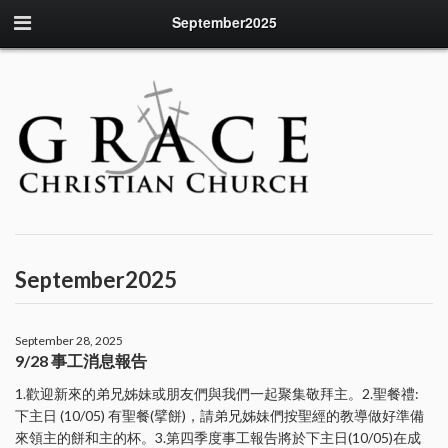
September2025
September2025
September 28, 2025
9/28 事工消息報告
1.歡迎新來的弟兄姊妹或朋友們與我們一起聚集敬拜主。2.聖餐禮:
下主日 (10/05) 有聖餐(擘餅)，請弟兄姊妹們按聖經的教導做好準備
來領主的餅和主的杯。3.第四季度事工報告將於下主日(10/05)在成