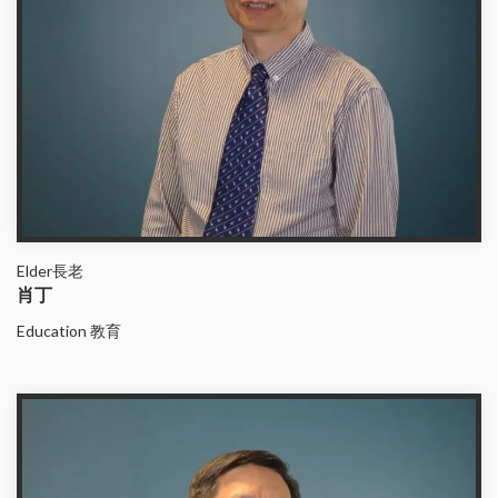
Elder長老
肖丁
Education 教育