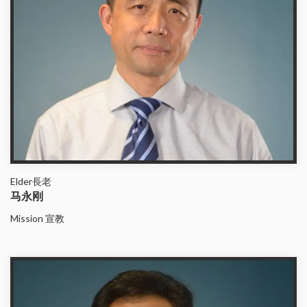
Elder長老
马永刚
Mission 宣教