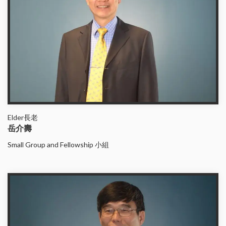
Elder長老
岳介壽
Small Group and Fellowship 小組