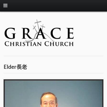
Elder長老