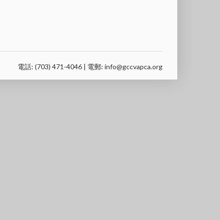
電話: (703) 471-4046 | 電郵: info@gccvapca.org