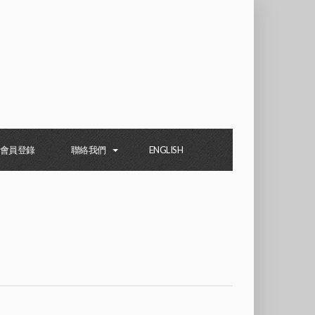
會員登錄
聯絡我們
ENGLISH