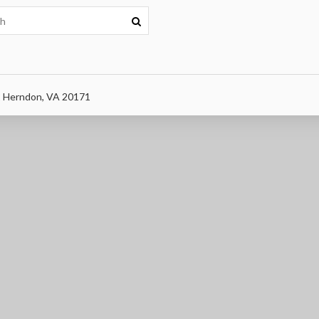
 Herndon, VA 20171