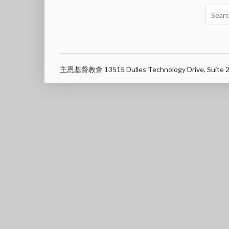
主恩基督教會 13515 Dulles Technology Drive, Suite 2