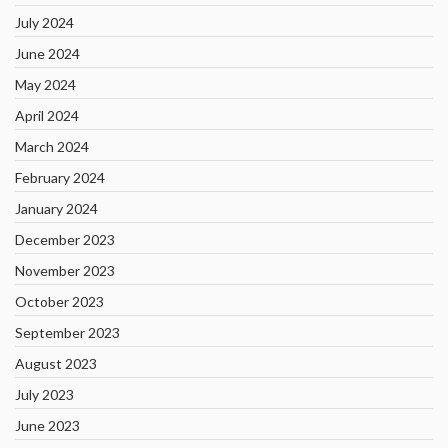
July 2024
June 2024
May 2024
April 2024
March 2024
February 2024
January 2024
December 2023
November 2023
October 2023
September 2023
August 2023
July 2023
June 2023