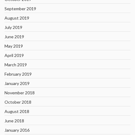
September 2019
August 2019
July 2019
June 2019
May 2019
April 2019
March 2019
February 2019
January 2019
November 2018
October 2018
August 2018
June 2018
January 2016