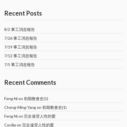
Recent Posts
8/2 事工消息報告
7/26 事工消息報告
7/19 事工消息報告
7/12 事工消息報告
7/5 事工消息報告
Recent Comments
Feng Ni
on
初期教會史(1)
Cheng-Ming Yang
on
初期教會史(1)
Feng Ni
on
完全違背人性的愛
Cecilia
on
完全違背人性的愛