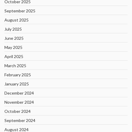
October 2025
September 2025
August 2025
July 2025
June 2025
May 2025
April 2025
March 2025
February 2025
January 2025
December 2024
November 2024
October 2024
September 2024
August 2024