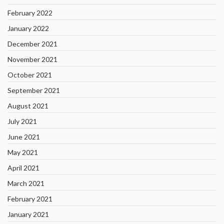
February 2022
January 2022
December 2021
November 2021
October 2021
September 2021
August 2021
July 2021
June 2021
May 2021
April 2021
March 2021
February 2021
January 2021