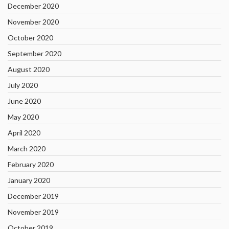
December 2020
November 2020
October 2020
September 2020
August 2020
July 2020
June 2020
May 2020
April 2020
March 2020
February 2020
January 2020
December 2019
November 2019
October 2019