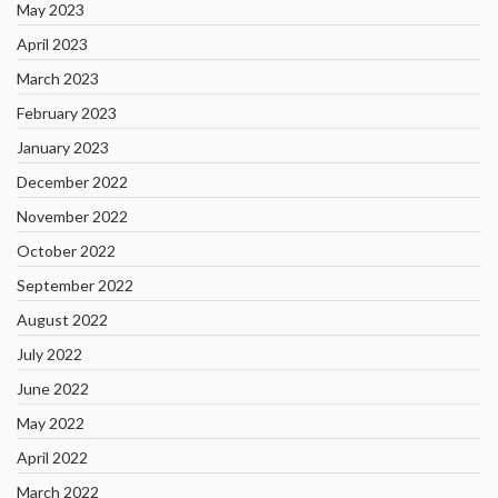
May 2023
April 2023
March 2023
February 2023
January 2023
December 2022
November 2022
October 2022
September 2022
August 2022
July 2022
June 2022
May 2022
April 2022
March 2022