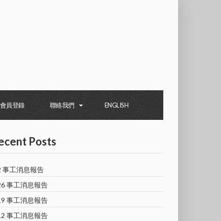
會員登錄
聯絡我們
ENGLISH
ecent Posts
/2 事工消息報告
/26 事工消息報告
/19 事工消息報告
/12 事工消息報告