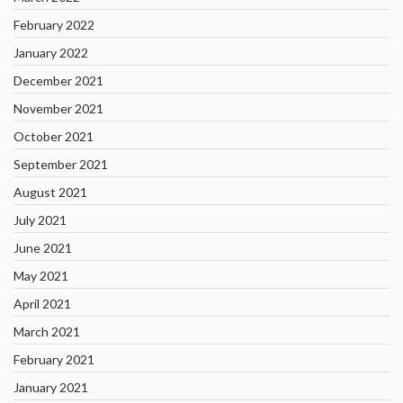
February 2022
January 2022
December 2021
November 2021
October 2021
September 2021
August 2021
July 2021
June 2021
May 2021
April 2021
March 2021
February 2021
January 2021