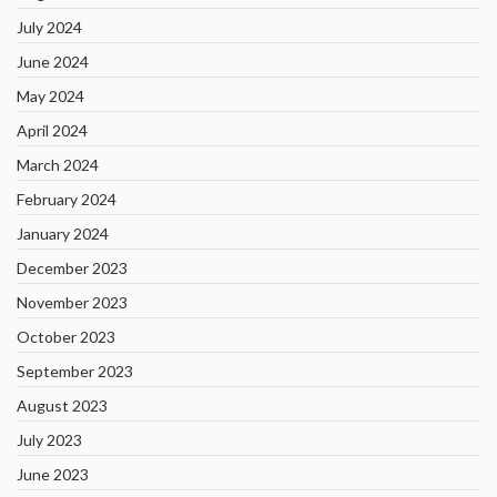
July 2024
June 2024
May 2024
April 2024
March 2024
February 2024
January 2024
December 2023
November 2023
October 2023
September 2023
August 2023
July 2023
June 2023