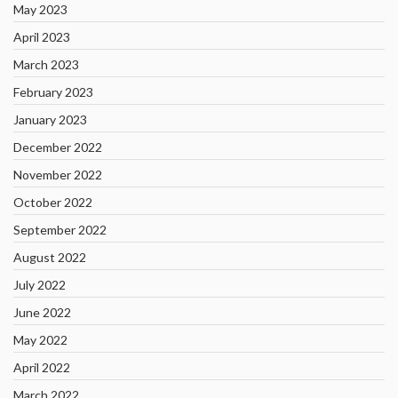
May 2023
April 2023
March 2023
February 2023
January 2023
December 2022
November 2022
October 2022
September 2022
August 2022
July 2022
June 2022
May 2022
April 2022
March 2022