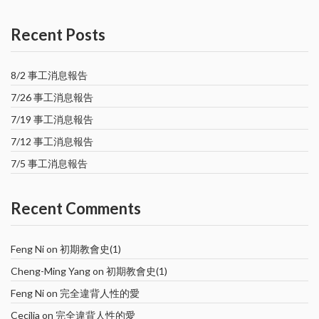
Recent Posts
8/2 事工消息報告
7/26 事工消息報告
7/19 事工消息報告
7/12 事工消息報告
7/5 事工消息報告
Recent Comments
Feng Ni
on
初期教會史(1)
Cheng-Ming Yang
on
初期教會史(1)
Feng Ni
on
完全違背人性的愛
Cecilia
on
完全違背人性的愛