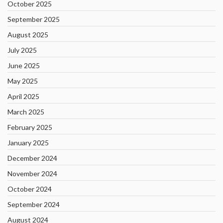
October 2025
September 2025
August 2025
July 2025
June 2025
May 2025
April 2025
March 2025
February 2025
January 2025
December 2024
November 2024
October 2024
September 2024
August 2024