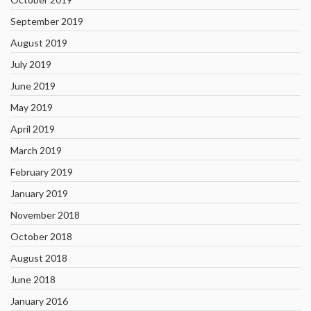
September 2019
August 2019
July 2019
June 2019
May 2019
April 2019
March 2019
February 2019
January 2019
November 2018
October 2018
August 2018
June 2018
January 2016