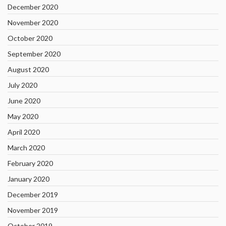
December 2020
November 2020
October 2020
September 2020
August 2020
July 2020
June 2020
May 2020
April 2020
March 2020
February 2020
January 2020
December 2019
November 2019
October 2019