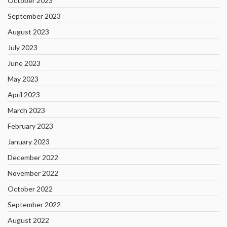
October 2023
September 2023
August 2023
July 2023
June 2023
May 2023
April 2023
March 2023
February 2023
January 2023
December 2022
November 2022
October 2022
September 2022
August 2022