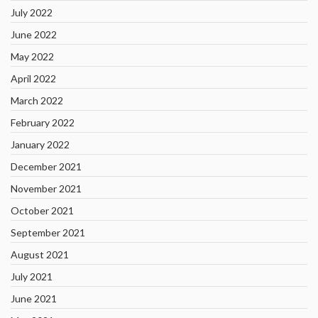
July 2022
June 2022
May 2022
April 2022
March 2022
February 2022
January 2022
December 2021
November 2021
October 2021
September 2021
August 2021
July 2021
June 2021