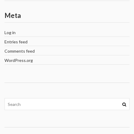
Meta
Log in
Entries feed
Comments feed
WordPress.org