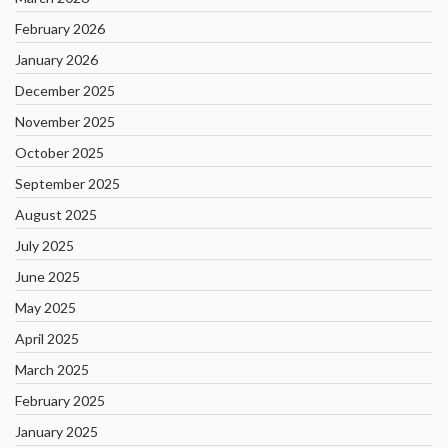
February 2026
January 2026
December 2025
November 2025
October 2025
September 2025
August 2025
July 2025
June 2025
May 2025
April 2025
March 2025
February 2025
January 2025