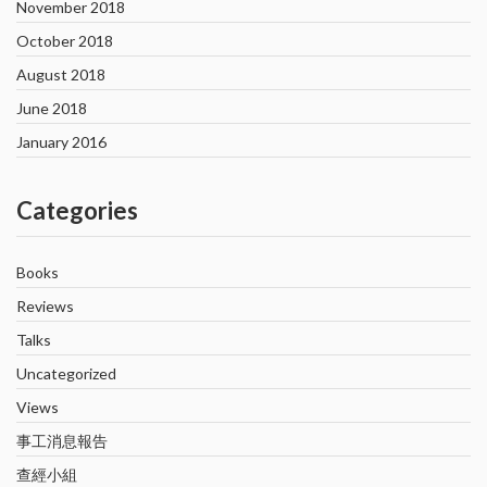
November 2018
October 2018
August 2018
June 2018
January 2016
Categories
Books
Reviews
Talks
Uncategorized
Views
事工消息報告
查經小組