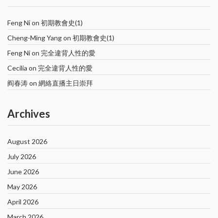
Feng Ni
on
初期教會史(1)
Cheng-Ming Yang
on
初期教會史(1)
Feng Ni
on
完全違背人性的愛
Cecilia
on
完全違背人性的愛
阎春涛
on
網絡直播主日崇拜
Archives
August 2026
July 2026
June 2026
May 2026
April 2026
March 2026