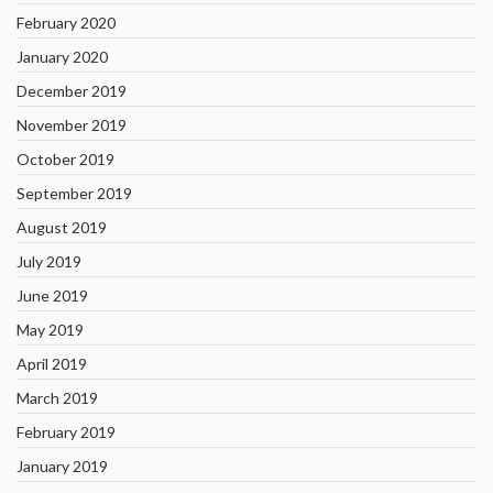
February 2020
January 2020
December 2019
November 2019
October 2019
September 2019
August 2019
July 2019
June 2019
May 2019
April 2019
March 2019
February 2019
January 2019