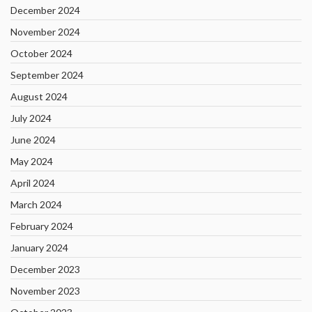
December 2024
November 2024
October 2024
September 2024
August 2024
July 2024
June 2024
May 2024
April 2024
March 2024
February 2024
January 2024
December 2023
November 2023