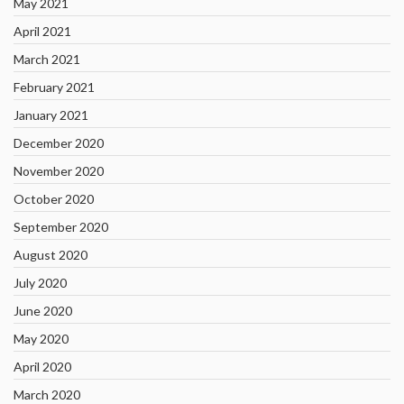
May 2021
April 2021
March 2021
February 2021
January 2021
December 2020
November 2020
October 2020
September 2020
August 2020
July 2020
June 2020
May 2020
April 2020
March 2020