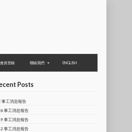
會員登錄
聯絡我們
ENGLISH
ecent Posts
/2 事工消息報告
/26 事工消息報告
/19 事工消息報告
/12 事工消息報告