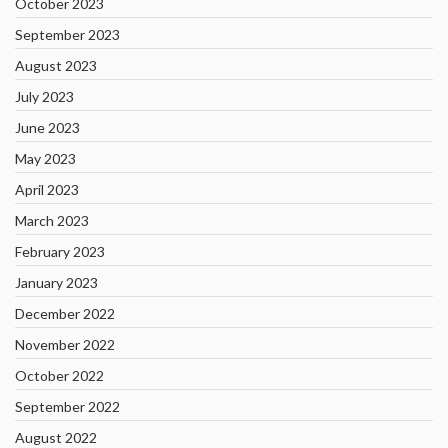
October 2023
September 2023
August 2023
July 2023
June 2023
May 2023
April 2023
March 2023
February 2023
January 2023
December 2022
November 2022
October 2022
September 2022
August 2022