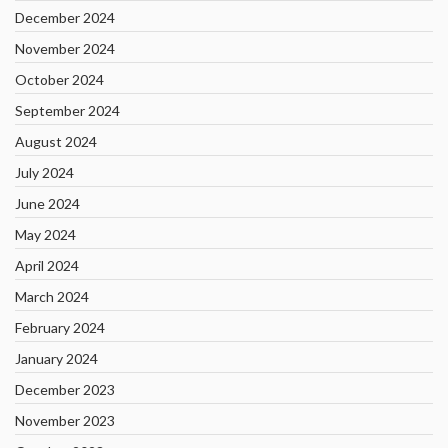
December 2024
November 2024
October 2024
September 2024
August 2024
July 2024
June 2024
May 2024
April 2024
March 2024
February 2024
January 2024
December 2023
November 2023