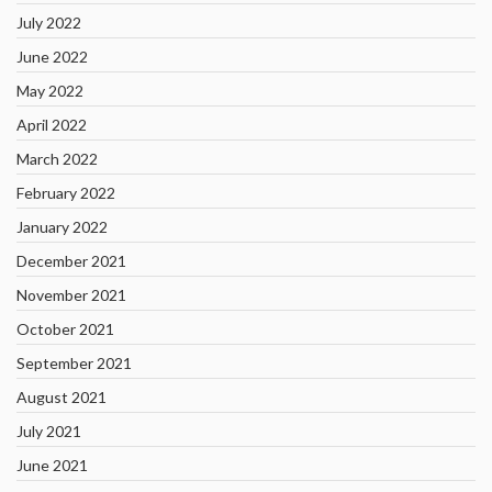
July 2022
June 2022
May 2022
April 2022
March 2022
February 2022
January 2022
December 2021
November 2021
October 2021
September 2021
August 2021
July 2021
June 2021