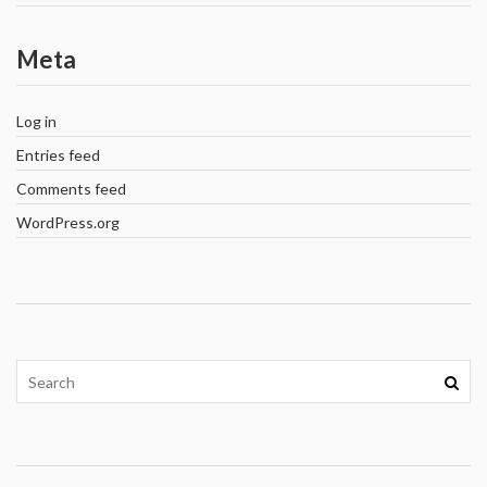
Meta
Log in
Entries feed
Comments feed
WordPress.org