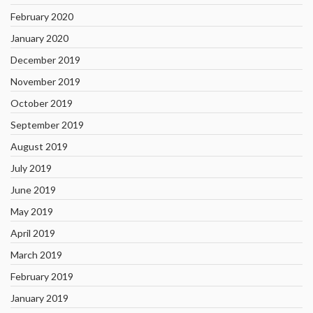
February 2020
January 2020
December 2019
November 2019
October 2019
September 2019
August 2019
July 2019
June 2019
May 2019
April 2019
March 2019
February 2019
January 2019