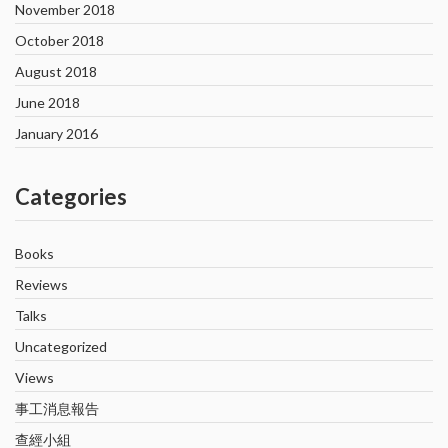
November 2018
October 2018
August 2018
June 2018
January 2016
Categories
Books
Reviews
Talks
Uncategorized
Views
事工消息報告
查經小組