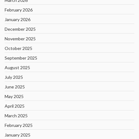
March 2026
February 2026
January 2026
December 2025
November 2025
October 2025
September 2025
August 2025
July 2025
June 2025
May 2025
April 2025
March 2025
February 2025
January 2025