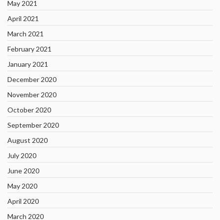
May 2021
April 2021
March 2021
February 2021
January 2021
December 2020
November 2020
October 2020
September 2020
August 2020
July 2020
June 2020
May 2020
April 2020
March 2020