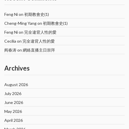
Feng Ni
on
初期教會史(1)
Cheng-Ming Yang
on
初期教會史(1)
Feng Ni
on
完全違背人性的愛
Cecilia
on
完全違背人性的愛
阎春涛
on
網絡直播主日崇拜
Archives
August 2026
July 2026
June 2026
May 2026
April 2026