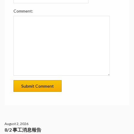
Comment:
August 2, 2026
8/2 事工消息報告