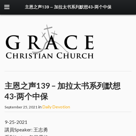
主恩之声139 – 加拉太书系列默想43-两个中保
主恩之声139 – 加拉太书系列默想
43-两个中保
in
Daily Devotion
September 25, 2021
9-25-2021
講員Speaker: 王志勇