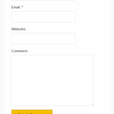
Email:
*
Website:
Comment: