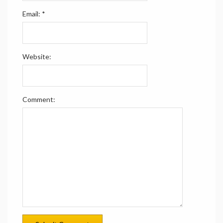
Email:
*
Website:
Comment: