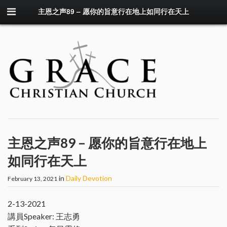
主恩之声89 – 愿你的旨意行在地上如同行在天上
主恩之声89 – 愿你的旨意行在地上
如同行在天上
in
Daily Devotion
February 13, 2021
2-13-2021
講員Speaker: 王志勇