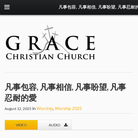
凡事包容, 凡事相信, 凡事盼望, 凡事忍耐
凡事包容, 凡事相信, 凡事盼望, 凡事
忍耐的愛
in
Worship
,
Worship 2025
August 12, 2025
VIDEO
AUDIO