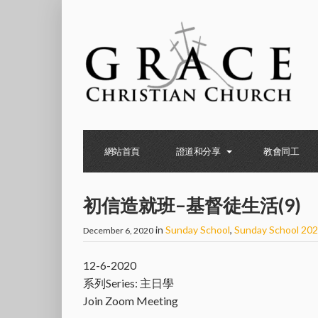
網站首頁
證道和分享
教會同工
初信造就班–基督徒生活(9)
in
Sunday School
,
Sunday School 20
December 6, 2020
12-6-2020
系列Series: 主日學
Join Zoom Meeting