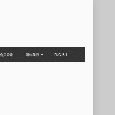
會員登錄
聯絡我們
ENGLISH