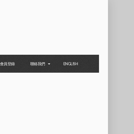
會員登錄
聯絡我們
ENGLISH