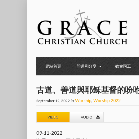
網站首頁
證道和分享
教會同工
古道、善道與耶稣基督的吩
in
Worship
,
Worship 2022
September 12, 2022
VIDEO
AUDIO
09-11-2022