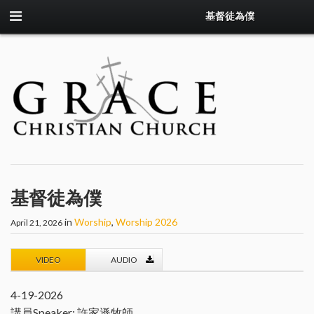
基督徒為僕
基督徒為僕
in
Worship
,
Worship 2026
April 21, 2026
VIDEO
AUDIO
4-19-2026
講員Speaker: 許家遜牧師