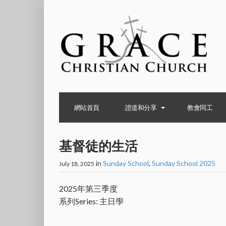
網站首頁
證道和分享
教會同工
基督徒的生活
in
Sunday School
,
Sunday School 2025
July 18, 2025
2025年第三季度
系列Series: 主日學