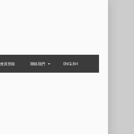
會員登錄
聯絡我們
ENGLISH