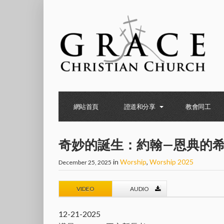
網站首頁
證道和分享
教會同工
奇妙的誕生：約翰—恩典的
in
Worship
,
Worship 2025
December 25, 2025
VIDEO
AUDIO
12-21-2025