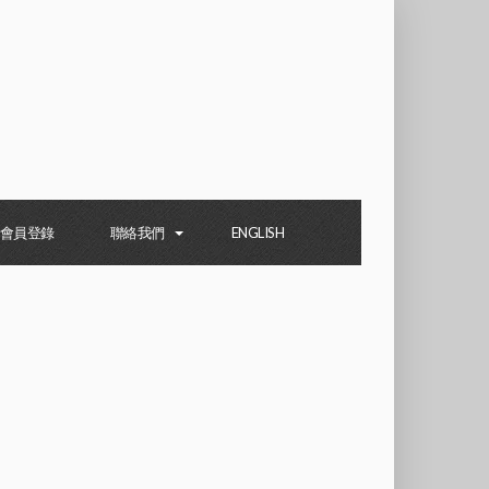
會員登錄
聯絡我們
ENGLISH