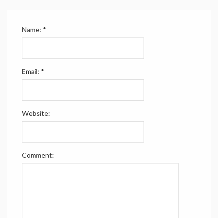
Name:
*
Email:
*
Website:
Comment: