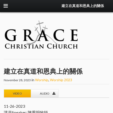
建立在真道和恩典上的關係
建立在真道和恩典上的關係
in
Worship
,
Worship 2023
November 28, 2023
VIDEO
AUDIO
11-26-2023
講員Speaker: 陳重明牧師