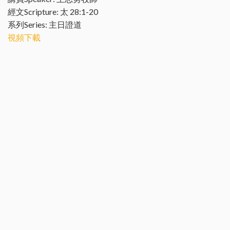
經文Scripture: 太 28:1-20
系列Series: 主日證道
視頻下載