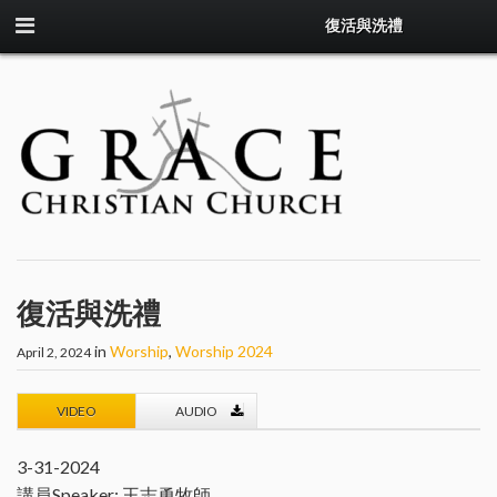
復活與洗禮
復活與洗禮
in
Worship
,
Worship 2024
April 2, 2024
VIDEO
AUDIO
3-31-2024
講員Speaker: 王志勇牧師