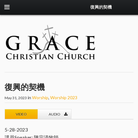
復興的契機
復興的契機
in
Worship
,
Worship 2023
May 31, 2023
VIDEO
AUDIO
5-28-2023
講員Speaker: 陳宗清牧師