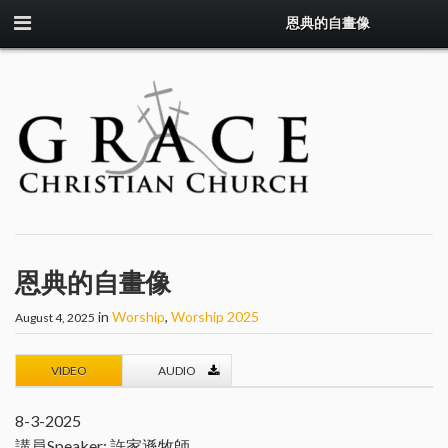
恩典的自畫像
恩典的自畫像
in
Worship
,
Worship 2025
August 4, 2025
VIDEO
AUDIO
8-3-2025
講員Speaker: 許家遜牧師