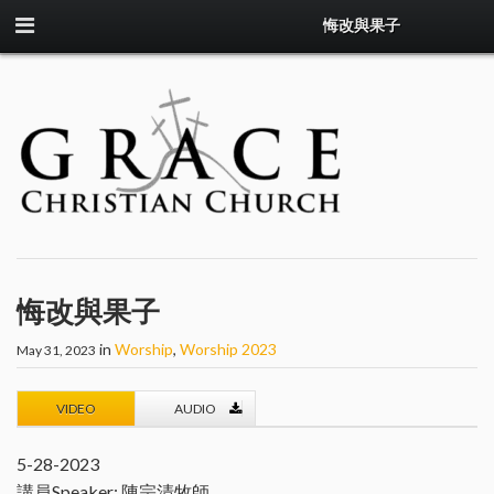
悔改與果子
悔改與果子
in
Worship
,
Worship 2023
May 31, 2023
VIDEO
AUDIO
5-28-2023
講員Speaker: 陳宗清牧師