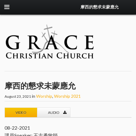
摩西的懇求未蒙應允
摩西的懇求未蒙應允
in
Worship
,
Worship 2021
August 23, 2021
VIDEO
AUDIO
08-22-2021
講員Speaker: 王志勇牧師