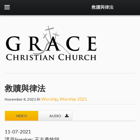
救贖與律法
救贖與律法
in
Worship
,
Worship 2021
November 8, 2021
VIDEO
AUDIO
11-07-2021
講員Speaker: 王志勇牧師