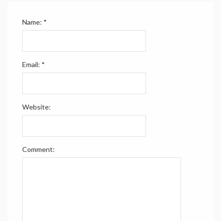
Name:
*
Email:
*
Website:
Comment: