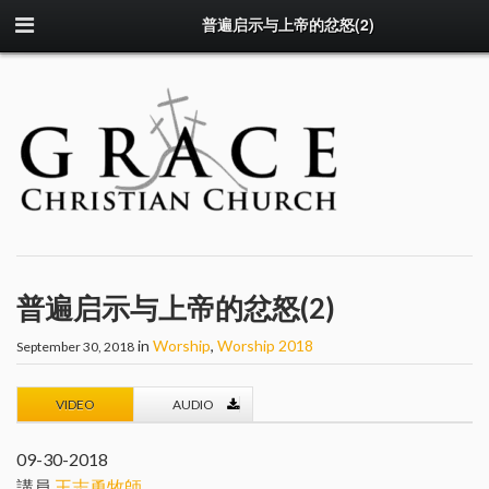
普遍启示与上帝的忿怒(2)
普遍启示与上帝的忿怒(2)
in
Worship
,
Worship 2018
September 30, 2018
VIDEO
AUDIO
09-30-2018
講員
王志勇牧師