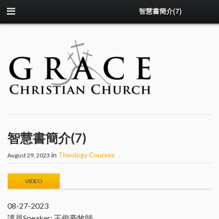
智慧書簡介(7)
智慧書簡介(7)
in
Theology Courses
August 29, 2023
VIDEO
08-27-2023
講員Speaker: 王俊豪牧師