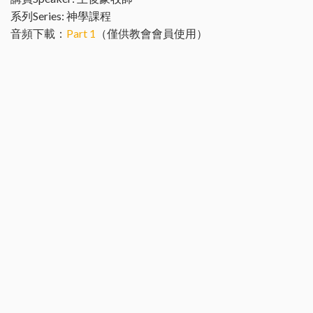
系列Series: 神學課程
音頻下載：
Part 1
（僅供教會會員使用）