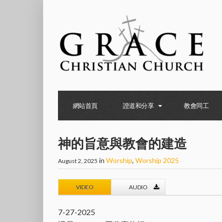
網站首頁
證道和分享
教會同工
神的旨意與教會的建造
in
Worship
,
Worship 2025
August 2, 2025
VIDEO
AUDIO
7-27-2025