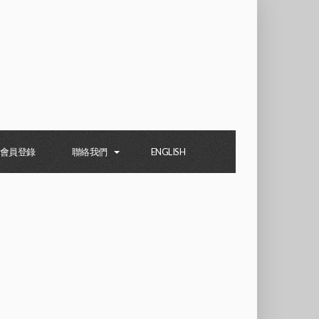
會員登錄
聯絡我們
ENGLISH