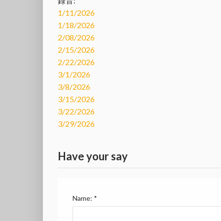
錄音:
1/11/2026
1/18/2026
2/08/2026
2/15/2026
2/22/2026
3/1/2026
3/8/2026
3/15/2026
3/22/2026
3/29/2026
Have your say
Name:
*