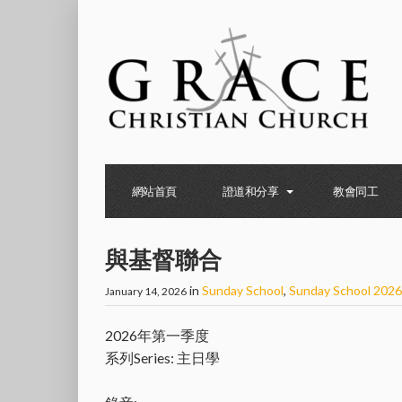
網站首頁
證道和分享
教會同工
與基督聯合
in
Sunday School
,
Sunday School 2026
January 14, 2026
2026年第一季度
系列Series: 主日學