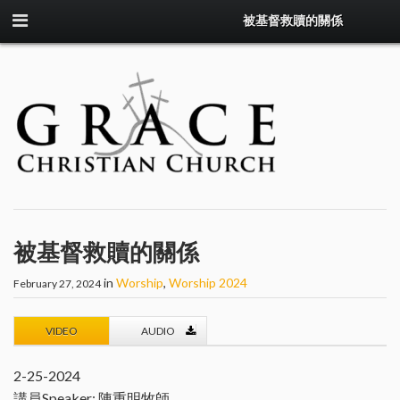
被基督救贖的關係
被基督救贖的關係
in
Worship
,
Worship 2024
February 27, 2024
VIDEO
AUDIO
2-25-2024
講員Speaker: 陳重明牧師