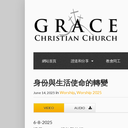
網站首頁
證道和分享
教會同工
身份與生活使命的轉變
in
Worship
,
Worship 2025
June 14, 2025
VIDEO
AUDIO
6-8-2025