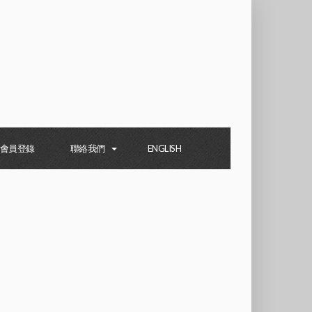
會員登錄
聯絡我們
ENGLISH