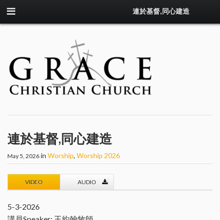
連於基督,同心建造
連於基督,同心建造
in
Worship
,
Worship 2026
May 5, 2026
VIDEO
AUDIO
5-3-2026
講員Speaker: 王約翰牧師