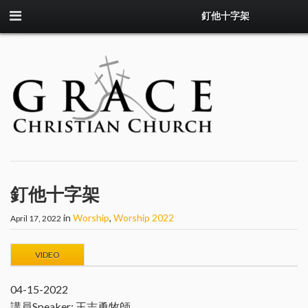
釘他十字架
釘他十字架
in
Worship
,
Worship 2022
April 17, 2022
VIDEO
04-15-2022
講員Speaker: 王志勇牧師