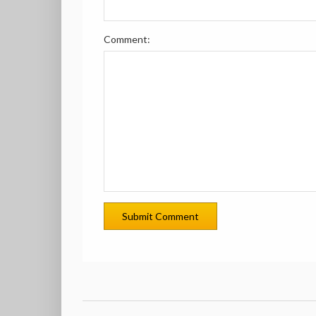
Comment: