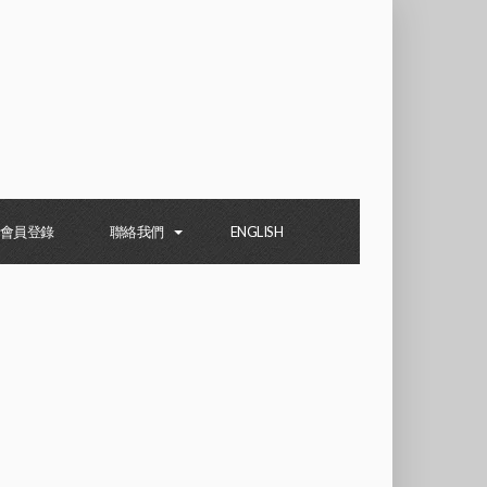
會員登錄
聯絡我們
ENGLISH